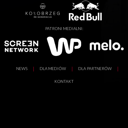
PATRONI MEDIALNI:
NEWS
DLA MEDIÓW
DLA PARTNERÓW
KONTAKT